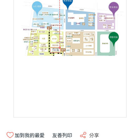
加到我的最愛
友善列印
分享