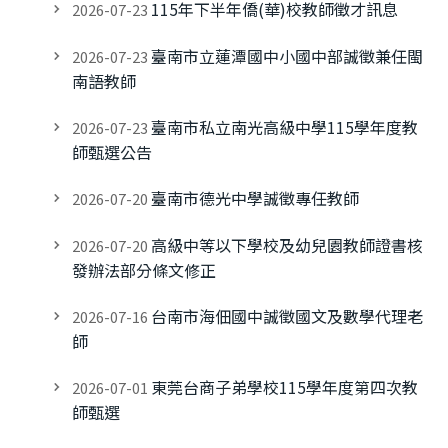
115年下半年僑(華)校教師徵才訊息
2026-07-23
臺南市立蓮潭國中小國中部誠徵兼任閩
2026-07-23
南語教師
臺南市私立南光高級中學115學年度教
2026-07-23
師甄選公告
臺南市德光中學誠徵專任教師
2026-07-20
高級中等以下學校及幼兒園教師證書核
2026-07-20
發辦法部分條文修正
台南市海佃國中誠徵國文及數學代理老
2026-07-16
師
東莞台商子弟學校115學年度第四次教
2026-07-01
師甄選