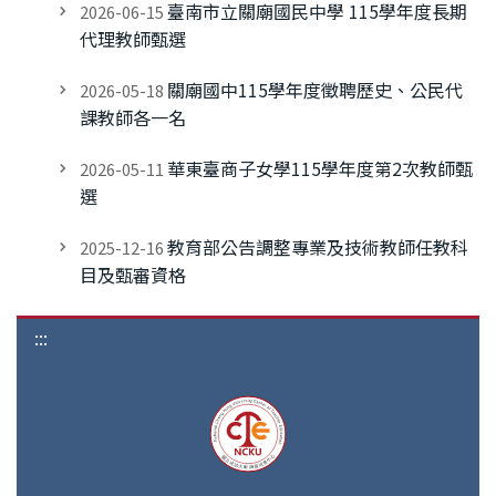
臺南市立關廟國民中學 115學年度長期
2026-06-15
代理教師甄選
關廟國中115學年度徵聘歷史、公民代
2026-05-18
課教師各一名
華東臺商子女學115學年度第2次教師甄
2026-05-11
選
教育部公告調整專業及技術教師任教科
2025-12-16
目及甄審資格
:::